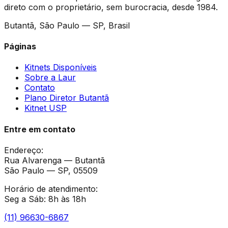
direto com o proprietário, sem burocracia, desde 1984.
Butantã, São Paulo — SP, Brasil
Páginas
Kitnets Disponíveis
Sobre a Laur
Contato
Plano Diretor Butantã
Kitnet USP
Entre em contato
Endereço
:
Rua Alvarenga — Butantã
São Paulo — SP, 05509
Horário de atendimento
:
Seg a Sáb: 8h às 18h
(11) 96630-6867