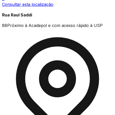
Consultar esta localização
Rua Raul Saddi
88
Próximo à Acadepol e com acesso rápido à USP