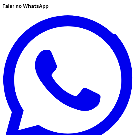
Falar no WhatsApp