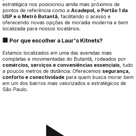
estratégica nos posicionou ainda mais próximos de
pontos de referência como a
Acadepol, o Portão 1 da
USP e o Metrô Butantã
, facilitando o acesso e
oferecendo novas opções de moradia moderna e bem
localizada para nossos locatários.
🏢 Por que escolher a Laur's Kitnets?
Estamos localizados em uma das avenidas mais
completas e movimentadas do Butantã, rodeados por
comércios, serviços e conveniências essenciais
, tudo
a poucos metros de distância. Oferecemos
segurança,
conforto e conectividade
para quem busca morar bem
em um dos bairros mais valorizados e estratégicos de
São Paulo.