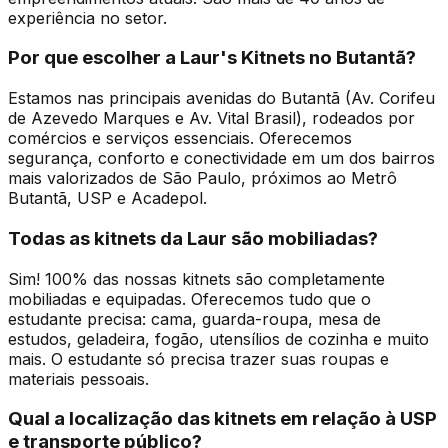
experiência no setor.
Por que escolher a Laur's Kitnets no Butantã?
Estamos nas principais avenidas do Butantã (Av. Corifeu
de Azevedo Marques e Av. Vital Brasil), rodeados por
comércios e serviços essenciais. Oferecemos
segurança, conforto e conectividade em um dos bairros
mais valorizados de São Paulo, próximos ao Metrô
Butantã, USP e Acadepol.
Todas as kitnets da Laur são mobiliadas?
Sim! 100% das nossas kitnets são completamente
mobiliadas e equipadas. Oferecemos tudo que o
estudante precisa: cama, guarda-roupa, mesa de
estudos, geladeira, fogão, utensílios de cozinha e muito
mais. O estudante só precisa trazer suas roupas e
materiais pessoais.
Qual a localização das kitnets em relação à USP
e transporte público?