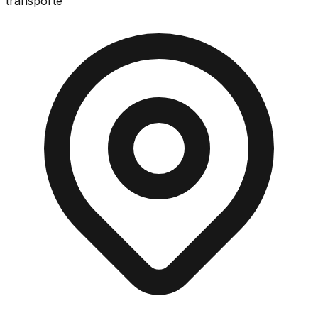
transporte