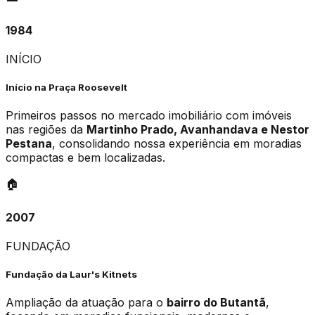
1984
INÍCIO
Início na Praça Roosevelt
Primeiros passos no mercado imobiliário com imóveis
nas regiões da
Martinho Prado, Avanhandava e Nestor
Pestana
, consolidando nossa experiência em moradias
compactas e bem localizadas.
🏠
2007
FUNDAÇÃO
Fundação da Laur's Kitnets
Ampliação da atuação para o
bairro do Butantã
,