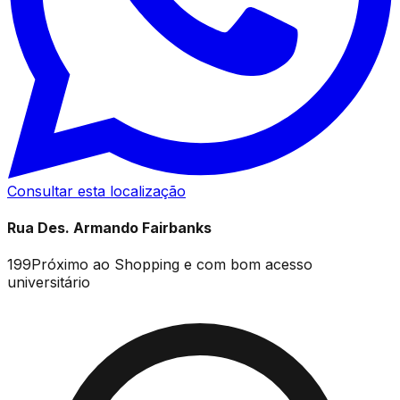
Consultar esta localização
Rua Des. Armando Fairbanks
199
Próximo ao Shopping e com bom acesso
universitário