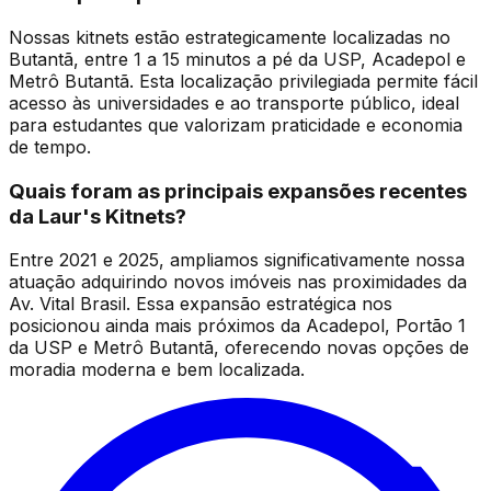
Nossas kitnets estão estrategicamente localizadas no
Butantã, entre 1 a 15 minutos a pé da USP, Acadepol e
Metrô Butantã. Esta localização privilegiada permite fácil
acesso às universidades e ao transporte público, ideal
para estudantes que valorizam praticidade e economia
de tempo.
Quais foram as principais expansões recentes
da Laur's Kitnets?
Entre 2021 e 2025, ampliamos significativamente nossa
atuação adquirindo novos imóveis nas proximidades da
Av. Vital Brasil. Essa expansão estratégica nos
posicionou ainda mais próximos da Acadepol, Portão 1
da USP e Metrô Butantã, oferecendo novas opções de
moradia moderna e bem localizada.