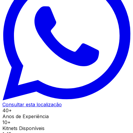
Consultar esta localização
40+
Anos de Experiência
10+
Kitnets Disponíveis