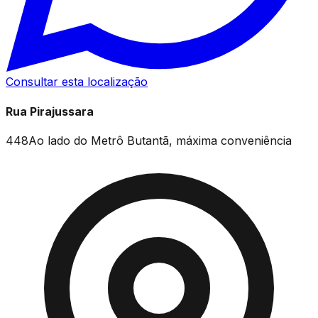
Consultar esta localização
Rua Pirajussara
448
Ao lado do Metrô Butantã, máxima conveniência