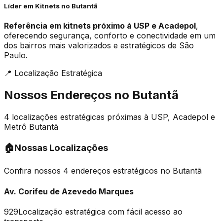
Líder em Kitnets no Butantã
Referência em kitnets próximo à USP e Acadepol
,
oferecendo segurança, conforto e conectividade em um
dos bairros mais valorizados e estratégicos de São
Paulo.
📍 Localização Estratégica
Nossos Endereços no Butantã
4 localizações estratégicas próximas à USP, Acadepol e
Metrô Butantã
🏠
Nossas Localizações
Confira nossos 4 endereços estratégicos no Butantã
Av. Corifeu de Azevedo Marques
929
Localização estratégica com fácil acesso ao